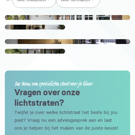
Ons team van specialisten staat voor je klaar
Vragen over onze
lichtstraten?
Twijfel je over welke lichtstraat het beste bij jou
past? Vraag nu een adviesgesprek aan en laat
ons je helpen bij het maken van de juiste keuze!