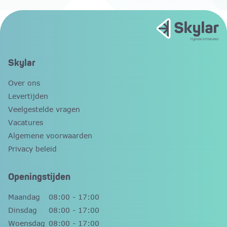
Skylar
Over ons
Levertijden
Veelgestelde vragen
Vacatures
Algemene voorwaarden
Privacy beleid
Openingstijden
Maandag
08:00 - 17:00
Dinsdag
08:00 - 17:00
Woensdag
08:00 - 17:00