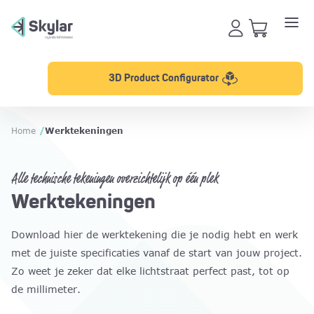
3D Product Configurator
Home
/
Werktekeningen
Alle technische tekeningen overzichtelijk op één plek
Werktekeningen
Download hier de werktekening die je nodig hebt en werk
met de juiste specificaties vanaf de start van jouw project.
Zo weet je zeker dat elke lichtstraat perfect past, tot op
de millimeter.