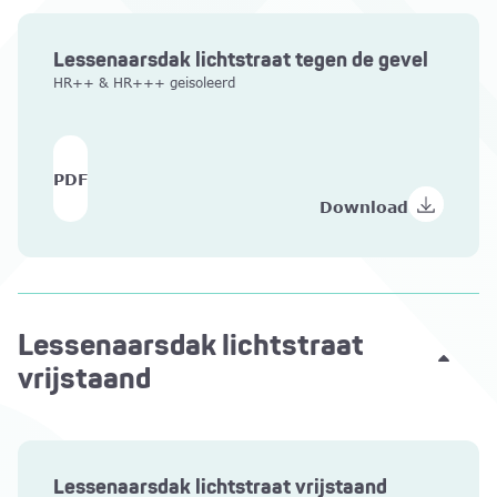
Lessenaarsdak lichtstraat tegen de gevel
HR++ & HR+++ geisoleerd
PDF
Download
Lessenaarsdak lichtstraat
vrijstaand
Lessenaarsdak lichtstraat vrijstaand