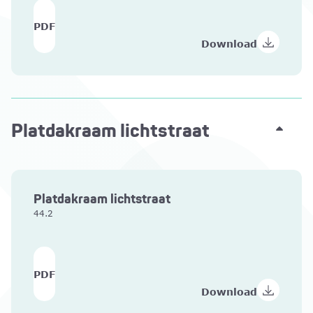
PDF
Download
Platdakraam lichtstraat
Platdakraam lichtstraat
44.2
PDF
Download