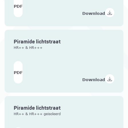
PDF
Download
Piramide lichtstraat
HR++ & HR+++
PDF
Download
Piramide lichtstraat
HR++ & HR+++ geisoleerd