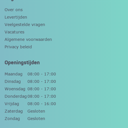
Over ons
Levertijden
Veelgestelde vragen
Vacatures
Algemene voorwaarden
Privacy beleid
Openingstijden
Maandag
08:00 - 17:00
Dinsdag
08:00 - 17:00
Woensdag
08:00 - 17:00
Donderdag
08:00 - 17:00
Vrijdag
08:00 - 16:00
Zaterdag
Gesloten
Zondag
Gesloten