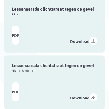
Lessenaarsdak lichtstraat tegen de gevel
44.2
PDF
Download
Lessenaarsdak lichtstraat tegen de gevel
HR++ & HR+++
PDF
Download