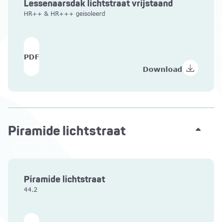
Lessenaarsdak lichtstraat vrijstaand
HR++ & HR+++ geisoleerd
PDF
Download
Piramide lichtstraat
Piramide lichtstraat
44.2