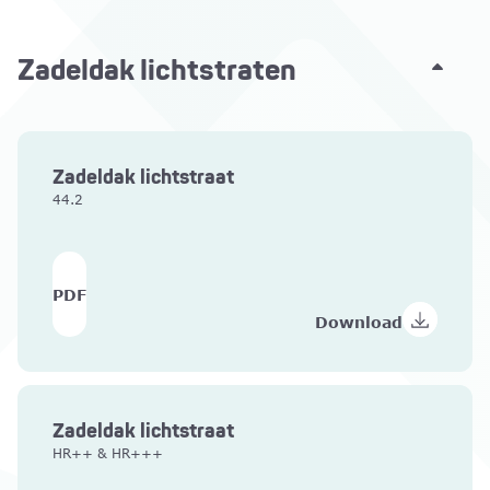
Zadeldak lichtstraten
Zadeldak lichtstraat
44.2
PDF
Download
Zadeldak lichtstraat
HR++ & HR+++