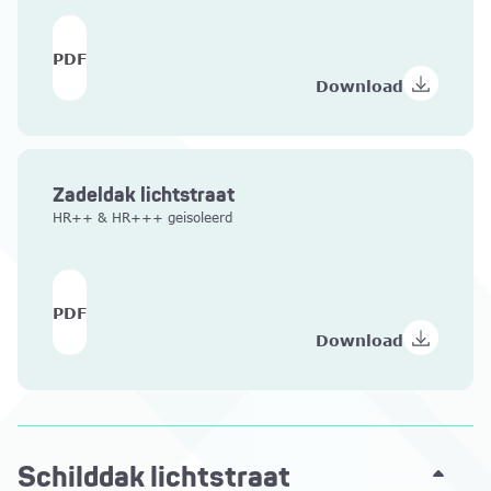
PDF
Download
Zadeldak lichtstraat
HR++ & HR+++ geisoleerd
PDF
Download
Schilddak lichtstraat