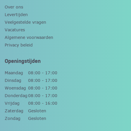
Over ons
Levertijden
Veelgestelde vragen
Vacatures
Algemene voorwaarden
Privacy beleid
Openingstijden
Maandag
08:00 - 17:00
Dinsdag
08:00 - 17:00
Woensdag
08:00 - 17:00
Donderdag
08:00 - 17:00
Vrijdag
08:00 - 16:00
Zaterdag
Gesloten
Zondag
Gesloten