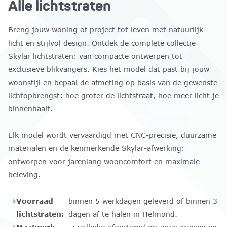
Alle lichtstraten
Breng jouw woning of project tot leven met natuurlijk
licht en stijlvol design. Ontdek de complete collectie
Skylar lichtstraten: van compacte ontwerpen tot
exclusieve blikvangers. Kies het model dat past bij jouw
woonstijl en bepaal de afmeting op basis van de gewenste
lichtopbrengst: hoe groter de lichtstraat, hoe meer licht je
binnenhaalt.
Elk model wordt vervaardigd met CNC-precisie, duurzame
materialen en de kenmerkende Skylar-afwerking:
ontworpen voor jarenlang wooncomfort en maximale
beleving.
Voorraad
binnen 5 werkdagen geleverd of binnen 3
lichtstraten:
dagen af te halen in Helmond.