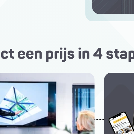
ct een prijs in 4 st