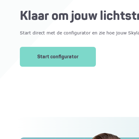
Klaar om jouw lichts
Start direct met de configurator en zie hoe jouw Skyl
Start configurator