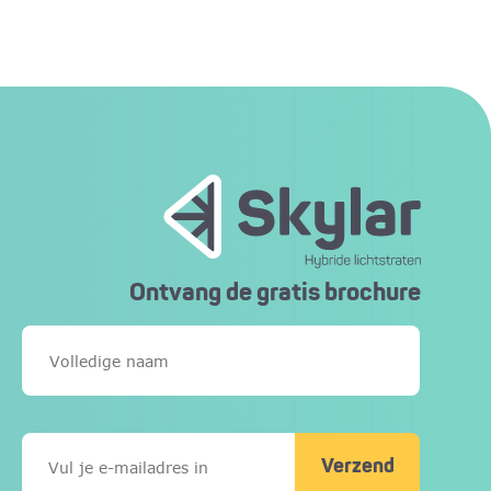
Ontvang de gratis brochure
Verzend