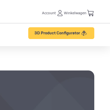
Account
Winkelwagen
3D Product Configurator