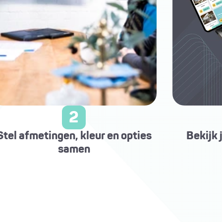
2
Stel afmetingen, kleur en opties
Bekijk 
samen