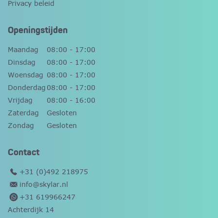
Privacy beleid
Openingstijden
Maandag
08:00 - 17:00
Dinsdag
08:00 - 17:00
Woensdag
08:00 - 17:00
Donderdag
08:00 - 17:00
Vrijdag
08:00 - 16:00
Zaterdag
Gesloten
Zondag
Gesloten
Contact
+31 (0)492 218975
info@skylar.nl
+31 619966247
Achterdijk 14