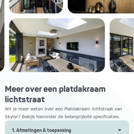
Meer over een platdakraam
lichtstraat
Wil je meer weten over een Platdakraam lichtstraat van
Skylar? Bekijk hieronder de belangrijkste specificaties.
1. Afmetingen & toepassing