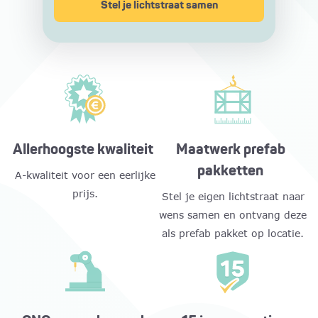
Stel je lichtstraat samen
Allerhoogste kwaliteit
Maatwerk prefab
pakketten
A-kwaliteit voor een eerlijke
prijs.
Stel je eigen lichtstraat naar
wens samen en ontvang deze
als prefab pakket op locatie.