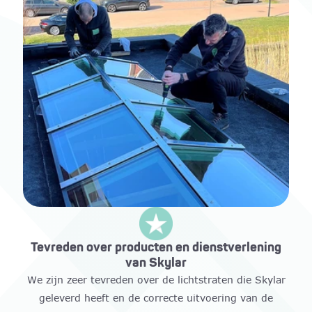
Tevreden over producten en dienstverlening
van Skylar
We zijn zeer tevreden over de lichtstraten die Skylar
geleverd heeft en de correcte uitvoering van de