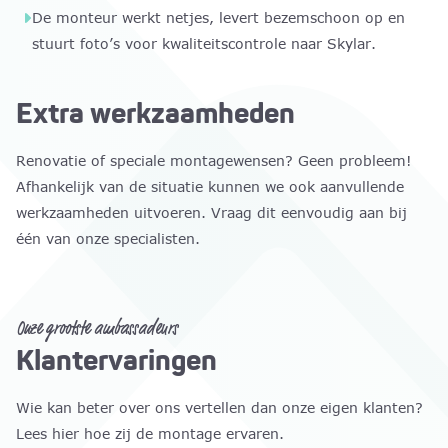
De monteur werkt netjes, levert bezemschoon op en
stuurt foto’s voor kwaliteitscontrole naar Skylar.
Extra werkzaamheden
Renovatie of speciale montagewensen? Geen probleem!
Afhankelijk van de situatie kunnen we ook aanvullende
werkzaamheden uitvoeren. Vraag dit eenvoudig aan bij
één van onze specialisten.
Onze grootste ambassadeurs
Klantervaringen
Wie kan beter over ons vertellen dan onze eigen klanten?
Lees hier hoe zij de montage ervaren.