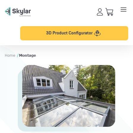
3D Product Configurator
Home
/
Montage