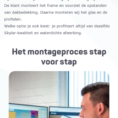
De klant monteert het frame en voorziet de opstanden
van dakbedekking. Daarna monteren wij het glas en de
profielen.
Welke optie je ook kiest: je profiteert altijd van dezelfde
Skylar-kwaliteit en waterdichte afwerking.
Het montageproces stap
voor stap