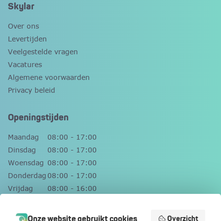
Skylar
Over ons
Levertijden
Veelgestelde vragen
Vacatures
Algemene voorwaarden
Privacy beleid
Openingstijden
Maandag
08:00 - 17:00
Dinsdag
08:00 - 17:00
Woensdag
08:00 - 17:00
Donderdag
08:00 - 17:00
Vrijdag
08:00 - 16:00
Zaterdag
Gesloten
Zondag
Gesloten
Onze website gebruikt cookies
Overzicht