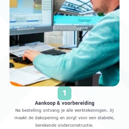
1
Aankoop & voorbereiding
Na bestelling ontvang je alle werktekeningen. Jij
maakt de dakopening en zorgt voor een stabiele,
berekende onderconstructie.