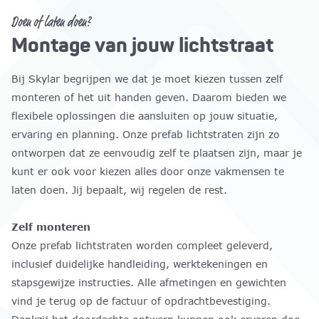
Doen of laten doen?
Montage van jouw lichtstraat
Bij Skylar begrijpen we dat je moet kiezen tussen zelf
monteren of het uit handen geven. Daarom bieden we
flexibele oplossingen die aansluiten op jouw situatie,
ervaring en planning. Onze prefab lichtstraten zijn zo
ontworpen dat ze eenvoudig zelf te plaatsen zijn, maar je
kunt er ook voor kiezen alles door onze vakmensen te
laten doen. Jij bepaalt, wij regelen de rest.
Zelf monteren
Onze prefab lichtstraten worden compleet geleverd,
inclusief duidelijke handleiding, werktekeningen en
stapsgewijze instructies. Alle afmetingen en gewichten
vind je terug op de factuur of opdrachtbevestiging.