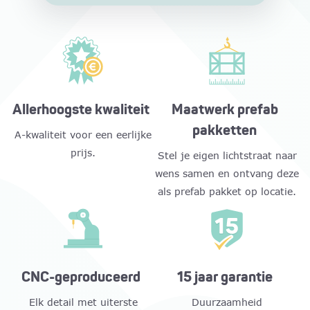
Allerhoogste kwaliteit
Maatwerk prefab
pakketten
A-kwaliteit voor een eerlijke
prijs.
Stel je eigen lichtstraat naar
wens samen en ontvang deze
als prefab pakket op locatie.
CNC-geproduceerd
15 jaar garantie
Elk detail met uiterste
Duurzaamheid