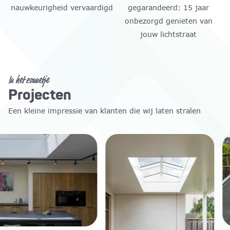
nauwkeurigheid vervaardigd
gegarandeerd: 15 jaar
onbezorgd genieten van
jouw lichtstraat
In het zonnetje
Projecten
Een kleine impressie van klanten die wij laten stralen