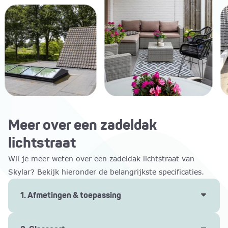
Meer over een zadeldak
lichtstraat
Wil je meer weten over een zadeldak lichtstraat van
Skylar? Bekijk hieronder de belangrijkste specificaties.
1. Afmetingen & toepassing