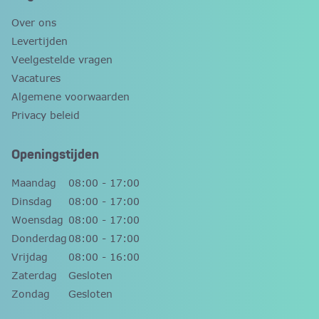
Over ons
Levertijden
Veelgestelde vragen
Vacatures
Algemene voorwaarden
Privacy beleid
Openingstijden
Maandag
08:00 - 17:00
Dinsdag
08:00 - 17:00
Woensdag
08:00 - 17:00
Donderdag
08:00 - 17:00
Vrijdag
08:00 - 16:00
Zaterdag
Gesloten
Zondag
Gesloten