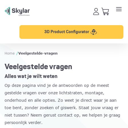
3D Product Configurator
Home
/
Veelgestelde-vragen
Veelgestelde vragen
Alles wat je wilt weten
Op deze pagina vind je de antwoorden op de meest
gestelde vragen over onze lichtstraten, montage,
onderhoud en alle opties. Zo weet je direct waar je aan
toe bent, zonder zoeken of giswerk. Staat jouw vraag er
niet tussen? Neem gerust contact op, we helpen je graag
persoonlijk verder.