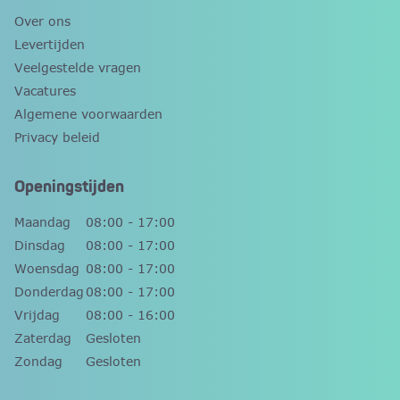
Over ons
Levertijden
Veelgestelde vragen
Vacatures
Algemene voorwaarden
Privacy beleid
Openingstijden
Maandag
08:00 - 17:00
Dinsdag
08:00 - 17:00
Woensdag
08:00 - 17:00
Donderdag
08:00 - 17:00
Vrijdag
08:00 - 16:00
Zaterdag
Gesloten
Zondag
Gesloten