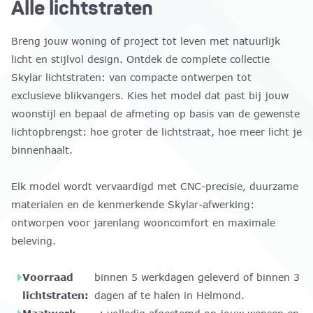
Alle lichtstraten
Breng jouw woning of project tot leven met natuurlijk
licht en stijlvol design. Ontdek de complete collectie
Skylar lichtstraten: van compacte ontwerpen tot
exclusieve blikvangers. Kies het model dat past bij jouw
woonstijl en bepaal de afmeting op basis van de gewenste
lichtopbrengst: hoe groter de lichtstraat, hoe meer licht je
binnenhaalt.
Elk model wordt vervaardigd met CNC-precisie, duurzame
materialen en de kenmerkende Skylar-afwerking:
ontworpen voor jarenlang wooncomfort en maximale
beleving.
Voorraad
binnen 5 werkdagen geleverd of binnen 3
lichtstraten:
dagen af te halen in Helmond.