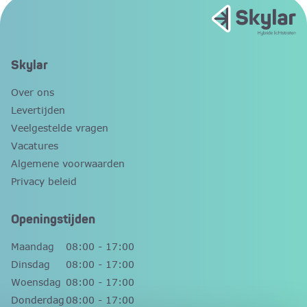
Skylar
Over ons
Levertijden
Veelgestelde vragen
Vacatures
Algemene voorwaarden
Privacy beleid
Openingstijden
Maandag
08:00 - 17:00
Dinsdag
08:00 - 17:00
Woensdag
08:00 - 17:00
Donderdag
08:00 - 17:00