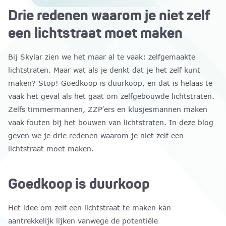
Drie redenen waarom je niet zelf
een lichtstraat moet maken
Bij Skylar zien we het maar al te vaak: zelfgemaakte
lichtstraten. Maar wat als je denkt dat je het zelf kunt
maken? Stop! Goedkoop is duurkoop, en dat is helaas te
vaak het geval als het gaat om zelfgebouwde lichtstraten.
Zelfs timmermannen, ZZP’ers en klusjesmannen maken
vaak fouten bij het bouwen van lichtstraten. In deze blog
geven we je drie redenen waarom je niet zelf een
lichtstraat moet maken.
Goedkoop is duurkoop
Het idee om zelf een lichtstraat te maken kan
aantrekkelijk lijken vanwege de potentiële