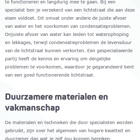
te functioneren en langdurig mee te gaan. Bij een
specialist ben je verzekerd van een lichtstraat die aan deze
eisen voldoet. Dit omvat onder andere de juiste afvoer
van water en het voorkomen van condensatieproblemen.
Onjuiste afvoer van water kan leiden tot waterophoping
en lekkages, terwijl condensatieproblemen de levensduur
van de lichtstraat kunnen verkorten. Een gespecialiseerde
partij heeft de kennis en ervaring om dergelijke
problemen te voorkomen, waardoor je gegarandeerd bent
van een goed functionerende lichtstraat.
Duurzamere materialen en
vakmanschap
De materialen en technieken die door specialisten worden
gebruikt, zijn over het algemeen van hogere kwaliteit en
duurzamer dan wat je zelf zou kunnen bereiken.