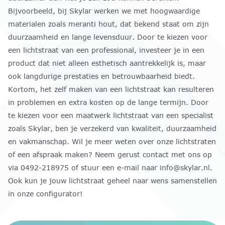
Bijvoorbeeld, bij Skylar werken we met hoogwaardige
materialen zoals meranti hout, dat bekend staat om zijn
duurzaamheid en lange levensduur. Door te kiezen voor
een lichtstraat van een professional, investeer je in een
product dat niet alleen esthetisch aantrekkelijk is, maar
ook langdurige prestaties en betrouwbaarheid biedt.
Kortom, het zelf maken van een lichtstraat kan resulteren
in problemen en extra kosten op de lange termijn. Door
te kiezen voor een maatwerk lichtstraat van een specialist
zoals Skylar, ben je verzekerd van kwaliteit, duurzaamheid
en vakmanschap. Wil je meer weten over onze lichtstraten
of een afspraak maken? Neem gerust contact met ons op
via 0492-218975 of stuur een e-mail naar info@skylar.nl.
Ook kun je jouw lichtstraat geheel naar wens samenstellen
in onze configurator!