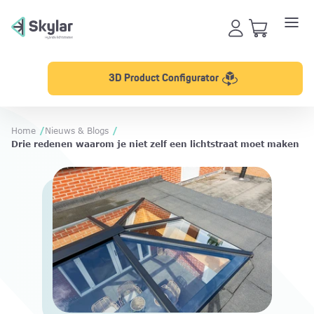
3D Product Configurator
Home
/
Nieuws & Blogs
/
Drie redenen waarom je niet zelf een lichtstraat moet maken