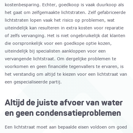
kostenbesparing. Echter, goedkoop is vaak duurkoop als
het gaat om zelfgemaakte lichtstraten. Zelf gefabriceerde
lichtstraten lopen vaak het risico op problemen, wat
uiteindelijk kan resulteren in extra kosten voor reparatie
of zelfs vervanging. Het is niet ongebruikelijk dat klanten
die oorspronkelijk voor een goedkope optie kozen,
uiteindelijk bij specialisten aankloppen voor een
vervangende lichtstraat. Om dergelijke problemen te
voorkomen en geen financiële tegenvallers te ervaren, is
het verstandig om altijd te kiezen voor een lichtstraat van
een gespecialiseerde partij.
Altijd de juiste afvoer van water
en geen condensatieproblemen
Een lichtstraat moet aan bepaalde eisen voldoen om goed