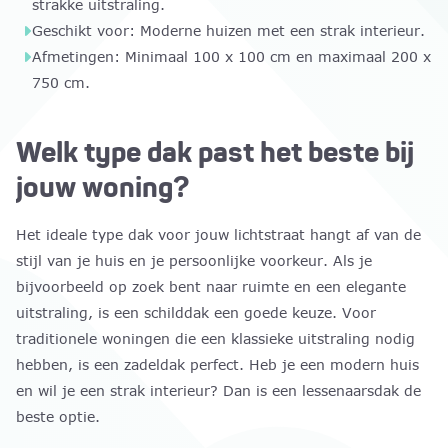
strakke uitstraling.
Geschikt voor: Moderne huizen met een strak interieur.
Afmetingen: Minimaal 100 x 100 cm en maximaal 200 x
750 cm.
Welk type dak past het beste bij
jouw woning?
Het ideale type dak voor jouw lichtstraat hangt af van de
stijl van je huis en je persoonlijke voorkeur. Als je
bijvoorbeeld op zoek bent naar ruimte en een elegante
uitstraling, is een schilddak een goede keuze. Voor
traditionele woningen die een klassieke uitstraling nodig
hebben, is een zadeldak perfect. Heb je een modern huis
en wil je een strak interieur? Dan is een lessenaarsdak de
beste optie.