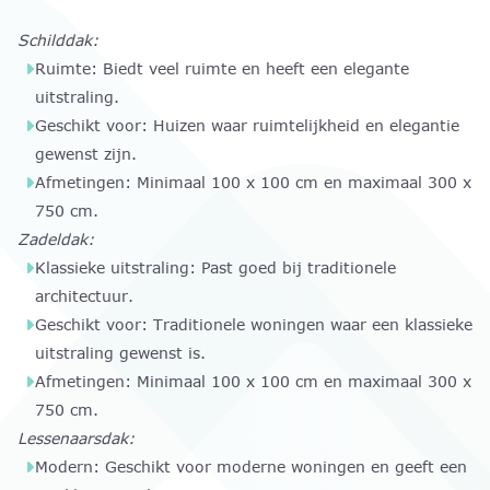
Schilddak:
Ruimte: Biedt veel ruimte en heeft een elegante
uitstraling.
Geschikt voor: Huizen waar ruimtelijkheid en elegantie
gewenst zijn.
Afmetingen: Minimaal 100 x 100 cm en maximaal 300 x
750 cm.
Zadeldak:
Klassieke uitstraling: Past goed bij traditionele
architectuur.
Geschikt voor: Traditionele woningen waar een klassieke
uitstraling gewenst is.
Afmetingen: Minimaal 100 x 100 cm en maximaal 300 x
750 cm.
Lessenaarsdak:
Modern: Geschikt voor moderne woningen en geeft een