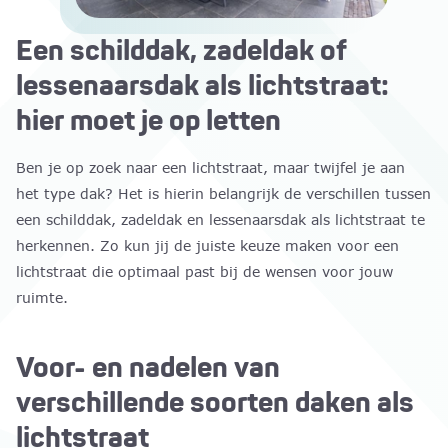
Een schilddak, zadeldak of
lessenaarsdak als lichtstraat:
hier moet je op letten
Ben je op zoek naar een lichtstraat, maar twijfel je aan
het type dak? Het is hierin belangrijk de verschillen tussen
een schilddak, zadeldak en lessenaarsdak als lichtstraat te
herkennen. Zo kun jij de juiste keuze maken voor een
lichtstraat die optimaal past bij de wensen voor jouw
ruimte.
Voor- en nadelen van
verschillende soorten daken als
lichtstraat