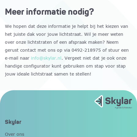
Meer informatie nodig?
We hopen dat deze informatie je helpt bij het kiezen van
het juiste dak voor jouw lichtstraat. Wil je meer weten
over onze lichtstraten of een afspraak maken? Neem
gerust contact met ons op via 0492-218975 of stuur een
e-mail naar
info@skylar.nl
. Vergeet niet dat je ook onze
handige configurator kunt gebruiken om stap voor stap
jouw ideale lichtstraat samen te stellen!
Skylar
Over ons