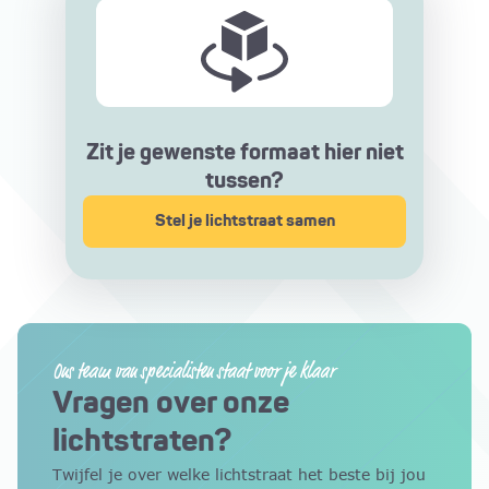
Zit je gewenste formaat hier niet
tussen?
Stel je lichtstraat samen
Ons team van specialisten staat voor je klaar
Vragen over onze
lichtstraten?
Twijfel je over welke lichtstraat het beste bij jou