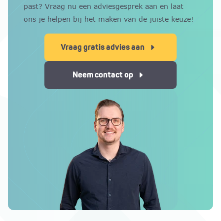
past? Vraag nu een adviesgesprek aan en laat
ons je helpen bij het maken van de juiste keuze!
Vraag gratis advies aan
Neem contact op