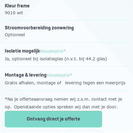
Kleur frame
9010 wit
Stroomvoorbereiding zonwering
Optioneel
Isolatie mogelijk
Keuzeoptie*
Ja, optioneel bij isolatieglas (n.v.t. bij 44.2 glas)
Montage & levering
Keuzeoptie*
Gratis afhalen, montage of levering tegen een meerprijs
*Na je offerteaanvraag nemen wij z.s.m. contact met je
op. Openstaande opties spreken wij dan met je door.
Ontvang direct je offerte