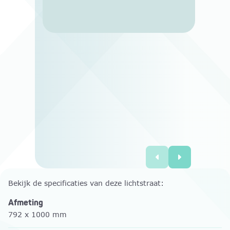
Bekijk de specificaties van deze lichtstraat:
Afmeting
792 x 1000 mm