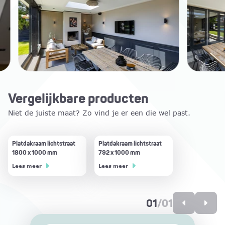
Vergelijkbare producten
Niet de juiste maat? Zo vind je er een die wel past.
Platdakraam lichtstraat
Platdakraam lichtstraat
1800 x 1000 mm
792 x 1000 mm
Lees meer
Lees meer
01
/
01