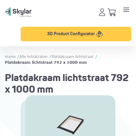
3D Product Configurator
Home
/
Alle lichtstraten
/
Platdakraam lichtstraat
/
Platdakraam lichtstraat 792 x 1000 mm
Platdakraam lichtstraat 792
x 1000 mm