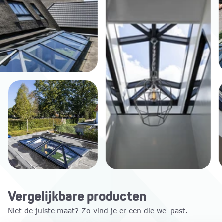
Vergelijkbare producten
Niet de juiste maat? Zo vind je er een die wel past.