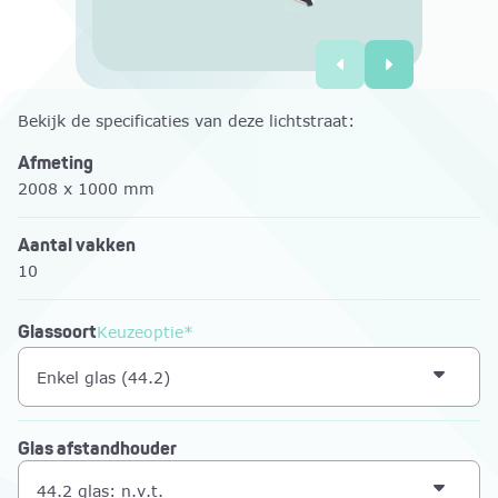
Bekijk de specificaties van deze lichtstraat:
Afmeting
2008 x 1000 mm
Aantal vakken
10
Glassoort
Keuzeoptie*
Enkel glas (44.2)
Glas afstandhouder
44.2 glas: n.v.t.