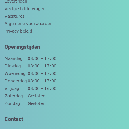
Levertijden
Veelgestelde vragen
Vacatures
Algemene voorwaarden
Privacy beleid
Openingstijden
Maandag
08:00 - 17:00
Dinsdag
08:00 - 17:00
Woensdag
08:00 - 17:00
Donderdag
08:00 - 17:00
Vrijdag
08:00 - 16:00
Zaterdag
Gesloten
Zondag
Gesloten
Contact