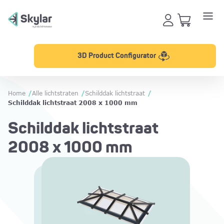
3D Product Configurator
Home
/
Alle lichtstraten
/
Schilddak lichtstraat
/
Schilddak lichtstraat 2008 x 1000 mm
Schilddak lichtstraat
2008 x 1000 mm