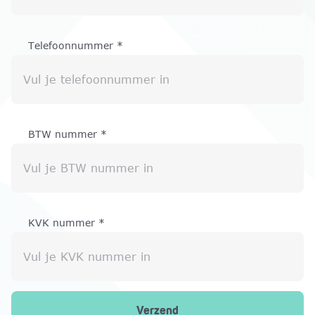
Telefoonnummer
*
Vul je telefoonnummer in
BTW nummer
*
Vul je BTW nummer in
KVK nummer
*
Vul je KVK nummer in
Verzend