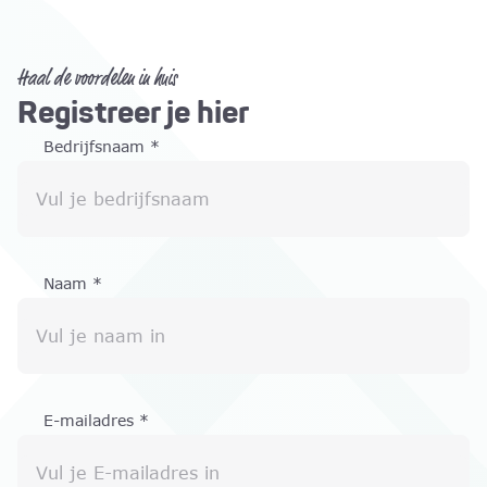
Haal de voordelen in huis
Registreer je hier
Bedrijfsnaam
*
Vul je bedrijfsnaam
Naam
*
Vul je naam in
E-mailadres
*
Vul je E-mailadres in