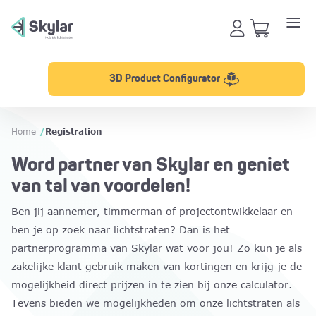
3D Product Configurator
Home
/
Registration
Word partner van Skylar en geniet
van tal van voordelen!
Ben jij aannemer, timmerman of projectontwikkelaar en
ben je op zoek naar lichtstraten? Dan is het
partnerprogramma van Skylar wat voor jou! Zo kun je als
zakelijke klant gebruik maken van kortingen en krijg je de
mogelijkheid direct prijzen in te zien bij onze calculator.
Tevens bieden we mogelijkheden om onze lichtstraten als