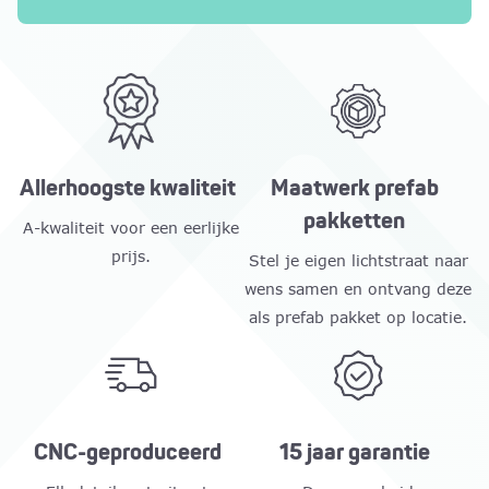
Allerhoogste kwaliteit
Maatwerk prefab
pakketten
A-kwaliteit voor een eerlijke
prijs.
Stel je eigen lichtstraat naar
wens samen en ontvang deze
als prefab pakket op locatie.
CNC-geproduceerd
15 jaar garantie