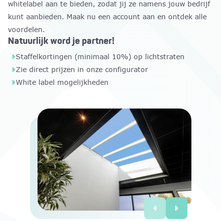
whitelabel aan te bieden, zodat jij ze namens jouw bedrijf
kunt aanbieden. Maak nu een account aan en ontdek alle
voordelen.
Natuurlijk word je partner!
Staffelkortingen (minimaal 10%) op lichtstraten
Zie direct prijzen in onze configurator
White label mogelijkheden