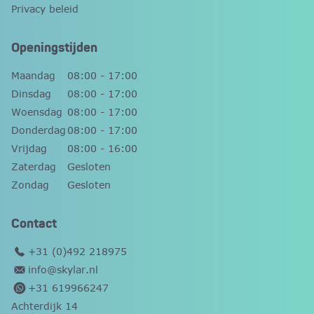
Privacy beleid
Openingstijden
Maandag
08:00 - 17:00
Dinsdag
08:00 - 17:00
Woensdag
08:00 - 17:00
Donderdag
08:00 - 17:00
Vrijdag
08:00 - 16:00
Zaterdag
Gesloten
Zondag
Gesloten
Contact
+31 (0)492 218975
info@skylar.nl
+31 619966247
Achterdijk 14