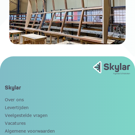
Skylar
Over ons
Levertijden
Veelgestelde vragen
Vacatures
Algemene voorwaarden