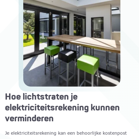
Hoe lichtstraten je
elektriciteitsrekening kunnen
verminderen
Je elektriciteitsrekening kan een behoorlijke kostenpost