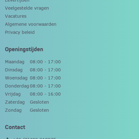
Veelgestelde vragen
Vacatures
Algemene voorwaarden
Privacy beleid
Openingstijden
Maandag
08:00 - 17:00
Dinsdag
08:00 - 17:00
Woensdag
08:00 - 17:00
Donderdag
08:00 - 17:00
Vrijdag
08:00 - 16:00
Zaterdag
Gesloten
Zondag
Gesloten
Contact