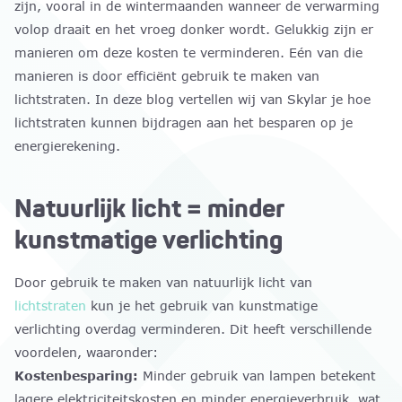
zijn, vooral in de wintermaanden wanneer de verwarming
volop draait en het vroeg donker wordt. Gelukkig zijn er
manieren om deze kosten te verminderen. Eén van die
manieren is door efficiënt gebruik te maken van
lichtstraten. In deze blog vertellen wij van Skylar je hoe
lichtstraten kunnen bijdragen aan het besparen op je
energierekening.
Natuurlijk licht = minder
kunstmatige verlichting
Door gebruik te maken van natuurlijk licht van
lichtstraten
kun je het gebruik van kunstmatige
verlichting overdag verminderen. Dit heeft verschillende
voordelen, waaronder:
Kostenbesparing:
Minder gebruik van lampen betekent
lagere elektriciteitskosten en minder energieverbruik, wat