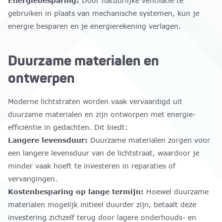
Energiebesparing:
Door natuurlijke ventilatie te
gebruiken in plaats van mechanische systemen, kun je
energie besparen en je energierekening verlagen.
Duurzame materialen en
ontwerpen
Moderne lichtstraten worden vaak vervaardigd uit
duurzame materialen en zijn ontworpen met energie-
efficiëntie in gedachten. Dit biedt:
Langere levensduur:
Duurzame materialen zorgen voor
een langere levensduur van de lichtstraat, waardoor je
minder vaak hoeft te investeren in reparaties of
vervangingen.
Kostenbesparing op lange termijn:
Hoewel duurzame
materialen mogelijk initieel duurder zijn, betaalt deze
investering zichzelf terug door lagere onderhouds- en