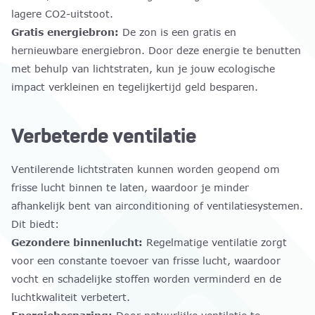
lagere CO2-uitstoot.
Gratis energiebron:
De zon is een gratis en
hernieuwbare energiebron. Door deze energie te benutten
met behulp van lichtstraten, kun je jouw ecologische
impact verkleinen en tegelijkertijd geld besparen.
Verbeterde ventilatie
Ventilerende lichtstraten kunnen worden geopend om
frisse lucht binnen te laten, waardoor je minder
afhankelijk bent van airconditioning of ventilatiesystemen.
Dit biedt:
Gezondere binnenlucht:
Regelmatige ventilatie zorgt
voor een constante toevoer van frisse lucht, waardoor
vocht en schadelijke stoffen worden verminderd en de
luchtkwaliteit verbetert.