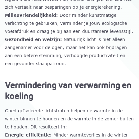
zich vertaalt naar besparingen op je energierekening.
Milieuvriendelijkheid:
Door minder kunstmatige
verlichting te gebruiken, verminder je jouw ecologische
voetafdruk en draag je bij aan een duurzamere levensstijl.
Gezondheid en welzijn:
Natuurlijk licht is niet alleen
aangenamer voor de ogen, maar het kan ook bijdragen
aan een betere stemming, verhoogde productiviteit en
een gezonder slaappatroon.
Vermindering van verwarming en
koeling
Goed geïsoleerde lichtstraten helpen de warmte in de
winter binnen te houden en de warmte in de zomer buiten
te houden. Dit resulteert in:
Energie-efficiëntie:
Minder warmteverlies in de winter