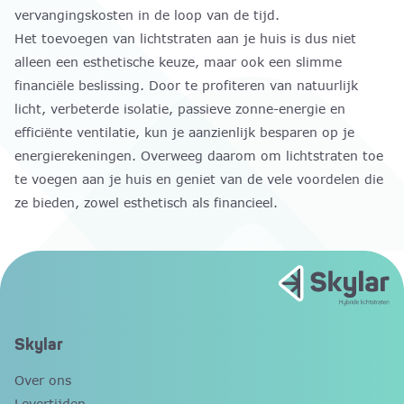
vervangingskosten in de loop van de tijd.
Het toevoegen van lichtstraten aan je huis is dus niet
alleen een esthetische keuze, maar ook een slimme
financiële beslissing. Door te profiteren van natuurlijk
licht, verbeterde isolatie, passieve zonne-energie en
efficiënte ventilatie, kun je aanzienlijk besparen op je
energierekeningen. Overweeg daarom om lichtstraten toe
te voegen aan je huis en geniet van de vele voordelen die
ze bieden, zowel esthetisch als financieel.
Skylar
Over ons
Levertijden