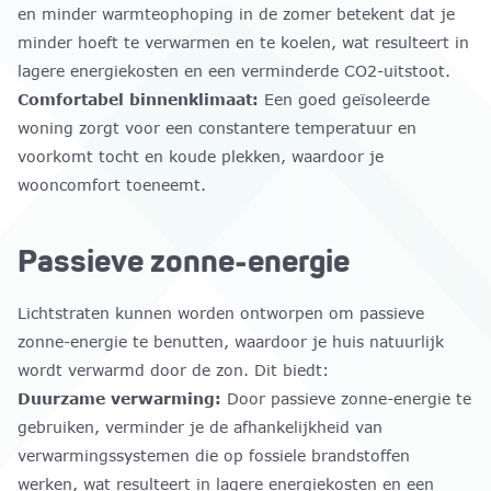
en minder warmteophoping in de zomer betekent dat je
minder hoeft te verwarmen en te koelen, wat resulteert in
lagere energiekosten en een verminderde CO2-uitstoot.
Comfortabel binnenklimaat:
Een goed geïsoleerde
woning zorgt voor een constantere temperatuur en
voorkomt tocht en koude plekken, waardoor je
wooncomfort toeneemt.
Passieve zonne-energie
Lichtstraten kunnen worden ontworpen om passieve
zonne-energie te benutten, waardoor je huis natuurlijk
wordt verwarmd door de zon. Dit biedt:
Duurzame verwarming:
Door passieve zonne-energie te
gebruiken, verminder je de afhankelijkheid van
verwarmingssystemen die op fossiele brandstoffen
werken, wat resulteert in lagere energiekosten en een